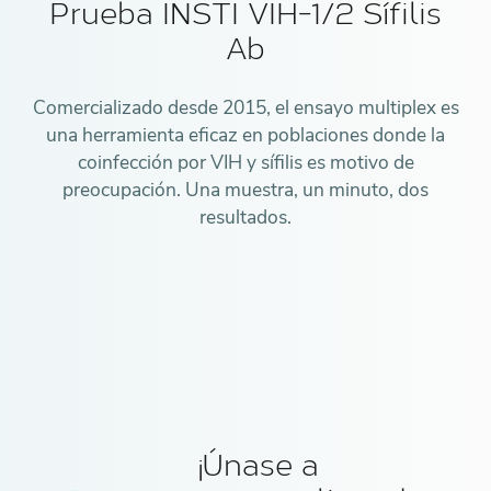
Prueba INSTI VIH-1/2 Sífilis
Ab
Comercializado desde 2015, el ensayo multiplex es
una herramienta eficaz en poblaciones donde la
coinfección por VIH y sífilis es motivo de
preocupación. Una muestra, un minuto, dos
resultados.
¡Únase a