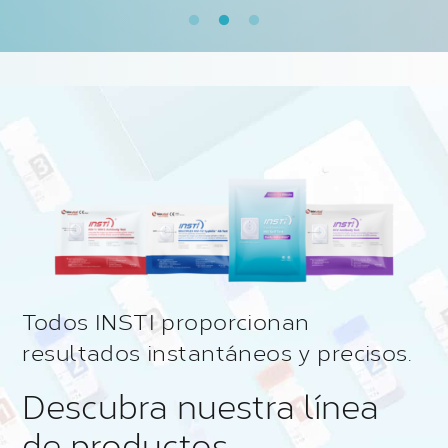
Todos INSTI proporcionan
resultados instantáneos y precisos.
Descubra nuestra línea