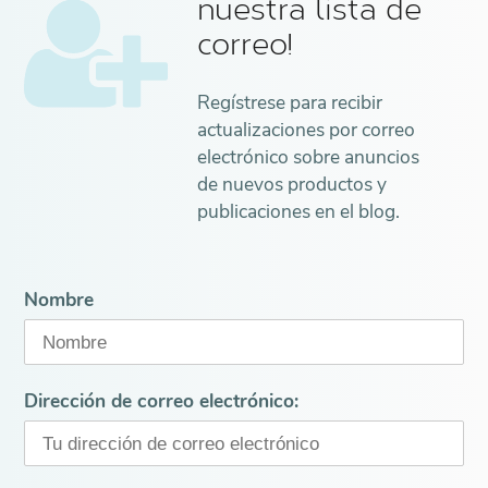
nuestra lista de
correo!
Regístrese para recibir
actualizaciones por correo
electrónico sobre anuncios
de nuevos productos y
publicaciones en el blog.
Nombre
Dirección de correo electrónico: