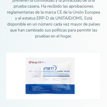
prefieren la comodidad y la privacidad de una
prueba casera. Ha recibido las aprobaciones
reglamentarias de la marca CE de la Unión Europea
y el estatus ERP-D de UNITAID/OMS. Está
disponible en un número cada vez mayor de países
que han cambiado sus políticas para permitir las
pruebas en el hogar.