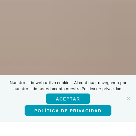
Nuestro sitio web utiliza cookies. Al continuar navegando por
nuestro sitio, usted acepta nuestra Política de privacidad.
ACEPTAR
POLÍTICA DE PRIVACIDAD
Español