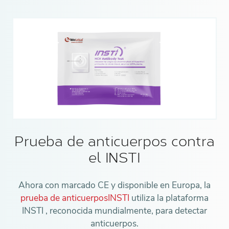
Prueba de anticuerpos contra
el INSTI
Ahora con marcado CE y disponible en Europa, la
prueba de anticuerposINSTI
utiliza la plataforma
INSTI , reconocida mundialmente, para detectar
anticuerpos.