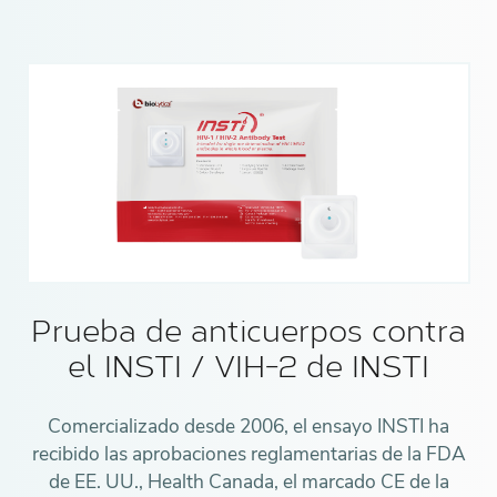
Prueba de anticuerpos contra
el INSTI / VIH-2 de INSTI
Comercializado desde 2006, el ensayo INSTI ha
recibido las aprobaciones reglamentarias de la FDA
de EE. UU., Health Canada, el marcado CE de la