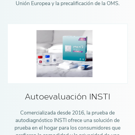
Unión Europea y la precalificación de la OMS.
Autoevaluación INSTI
Comercializada desde 2016, la prueba de
autodiagnóstico INSTI ofrece una solución de
prueba en el hogar para los consumidores que