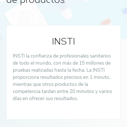
de productos.
INSTI
INSTI la confianza de profesionales sanitarios
de todo el mundo, con más de 15 millones de
pruebas realizadas hasta la fecha. La INSTI
proporciona resultados precisos en 1 minuto,
mientras que otros productos de la
competencia tardan entre 20 minutos y varios
días en ofrecer sus resultados.