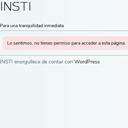
INSTI
Para una tranquilidad inmediata
Lo sentimos, no tienes permiso para acceder a esta página.
INSTI enorgullece de contar con
WordPress