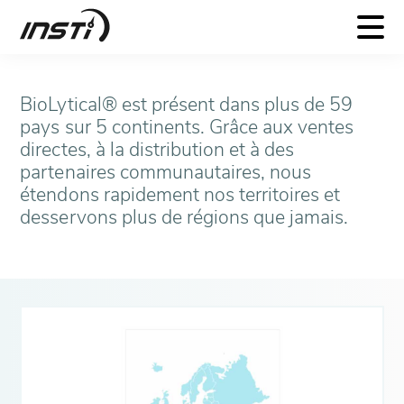
INSTI
Où acheter
BioLytical® est présent dans plus de 59
pays sur 5 continents. Grâce aux ventes
directes, à la distribution et à des
partenaires communautaires, nous
étendons rapidement nos territoires et
desservons plus de régions que jamais.