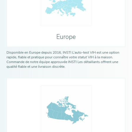
Europe
Disponible en Europe depuis 2016, INSTI L’auto-test VIH est une option
rapide, fiable et pratique pour connaître votre statut VIH à la maison.
Commande de notre équipe approuvée INSTI Les détaillants offrent une
qualité fiable et une livraison discrète.