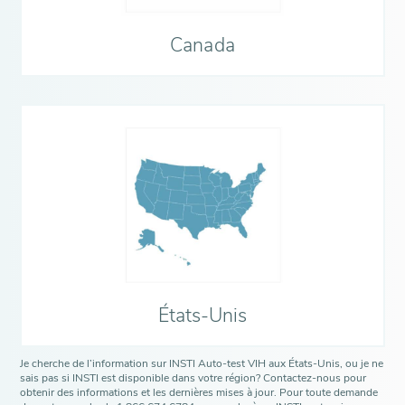
Canada
États-Unis
Je cherche de l’information sur INSTI Auto-test VIH aux États-Unis, ou je ne
sais pas si INSTI est disponible dans votre région? Contactez-nous pour
obtenir des informations et les dernières mises à jour. Pour toute demande