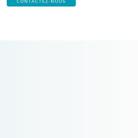
CONTACTEZ-NOUS