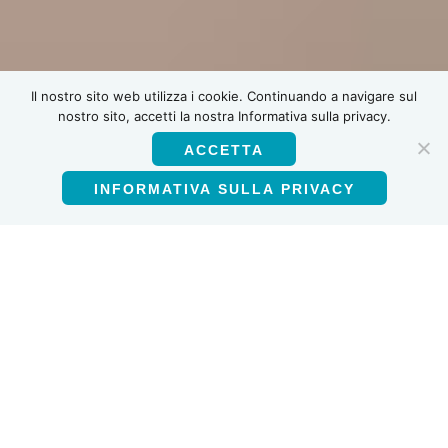
Il nostro sito web utilizza i cookie. Continuando a navigare sul
nostro sito, accetti la nostra Informativa sulla privacy.
ACCETTA
INFORMATIVA SULLA PRIVACY
Italiano