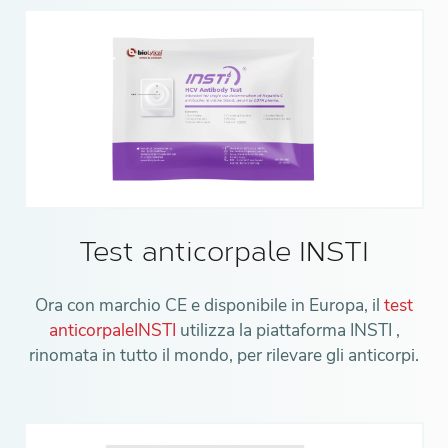
Test anticorpale INSTI
Ora con marchio CE e disponibile in Europa, il
test
anticorpaleINSTI
utilizza la piattaforma INSTI ,
rinomata in tutto il mondo, per rilevare gli anticorpi.