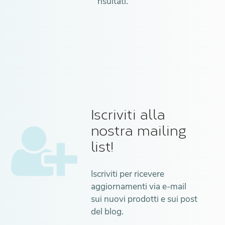
risultati.
Iscriviti alla
nostra mailing
list!
Iscriviti per ricevere
aggiornamenti via e-mail
sui nuovi prodotti e sui post
del blog.