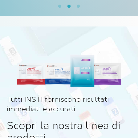
Tutti INSTI forniscono risultati
immediati e accurati.
Scopri la nostra linea di