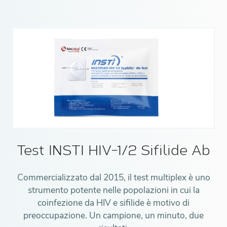
Test INSTI HIV-1/2 Sifilide Ab
Commercializzato dal 2015, il test multiplex è uno
strumento potente nelle popolazioni in cui la
coinfezione da HIV e sifilide è motivo di
preoccupazione. Un campione, un minuto, due