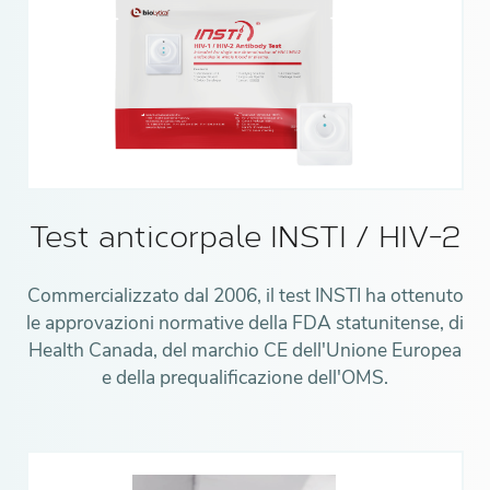
Test anticorpale INSTI / HIV-2
Commercializzato dal 2006, il test INSTI ha ottenuto
le approvazioni normative della FDA statunitense, di
Health Canada, del marchio CE dell'Unione Europea
e della prequalificazione dell'OMS.