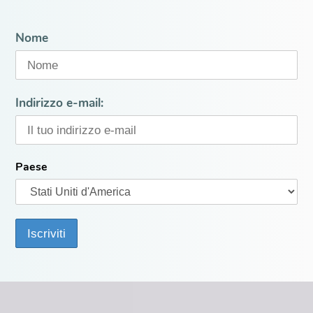
Nome
Indirizzo e-mail:
Paese