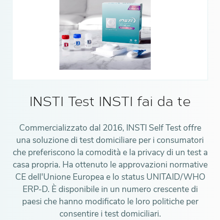
INSTI Test INSTI fai da te
Commercializzato dal 2016, INSTI Self Test offre
una soluzione di test domiciliare per i consumatori
che preferiscono la comodità e la privacy di un test a
casa propria. Ha ottenuto le approvazioni normative
CE dell'Unione Europea e lo status UNITAID/WHO
ERP-D. È disponibile in un numero crescente di
paesi che hanno modificato le loro politiche per
consentire i test domiciliari.