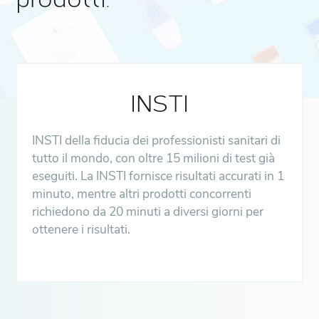
prodotti.
INSTI
INSTI della fiducia dei professionisti sanitari di
tutto il mondo, con oltre 15 milioni di test già
eseguiti. La INSTI fornisce risultati accurati in 1
minuto, mentre altri prodotti concorrenti
richiedono da 20 minuti a diversi giorni per
ottenere i risultati.