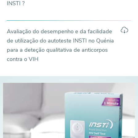
INSTI ?
Avaliação do desempenho e da facilidade
de utilização do autoteste INSTI no Quénia
para a deteção qualitativa de anticorpos
contra o VIH