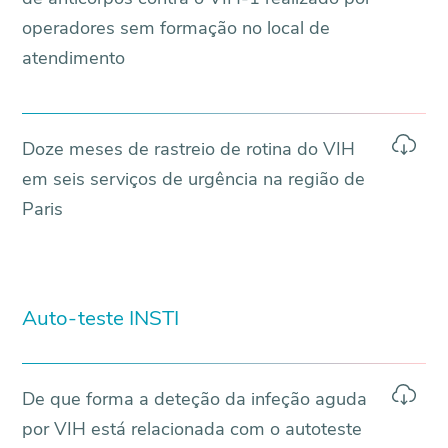
operadores sem formação no local de
atendimento
Doze meses de rastreio de rotina do VIH
em seis serviços de urgência na região de
Paris
Auto-teste INSTI
De que forma a deteção da infeção aguda
por VIH está relacionada com o autoteste