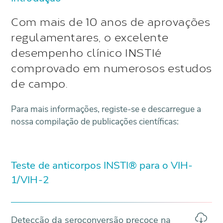
Com mais de 10 anos de aprovações
regulamentares, o excelente
desempenho clínico INSTIé
comprovado em numerosos estudos
de campo.
Para mais informações, registe-se e descarregue a
nossa compilação de publicações científicas:
Teste de anticorpos INSTI® para o VIH-
1/VIH-2
Detecção da seroconversão precoce na