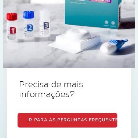
Precisa de mais
informações?
IR PARA AS PERGUNTAS FREQUENTES