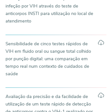
infeção por VIH através do teste de
anticorpos INSTI para utilização no local de
atendimento
Sensibilidade de cinco testes rápidos de
VIH em fluido oral ou sangue total colhido
por punção digital: uma comparação em
tempo real num contexto de cuidados de
saúde
Avaliação da precisão e da facilidade de
utilização de um teste rápido de detecção
de anticorpos contra o VIH-1 realizado por