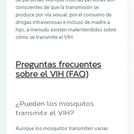
conscientes de que la transmisión se
produce por vía sexual, por el consumo de
drogas intravenosas e incluso de madre a
hijo, a menudo existen malentendidos sobre
cómo se transmite el VIH.
Preguntas frecuentes
sobre el VIH (FAQ)
¿Pueden los mosquitos
transmitir el VIH?
Aunque los mosquitos transmiten varias