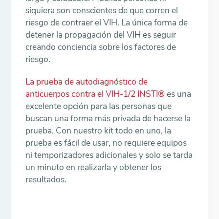
siquiera son conscientes de que corren el
riesgo de contraer el VIH. La única forma de
detener la propagación del VIH es seguir
creando conciencia sobre los factores de
riesgo.
La prueba de autodiagnóstico de
anticuerpos contra el VIH-1/2 INSTI®
es una
excelente opción para las personas que
buscan una forma más privada de hacerse la
prueba. Con nuestro kit todo en uno, la
prueba es fácil de usar, no requiere equipos
ni temporizadores adicionales y solo se tarda
un minuto en realizarla y obtener los
resultados.