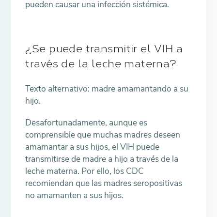
pueden causar una infección sistémica.
¿Se puede transmitir el VIH a
través de la leche materna?
Texto alternativo: madre amamantando a su
hijo.
Desafortunadamente, aunque es
comprensible que muchas madres deseen
amamantar a sus hijos, el VIH puede
transmitirse de madre a hijo a través de la
leche materna. Por ello, los CDC
recomiendan que las madres seropositivas
no amamanten a sus hijos.