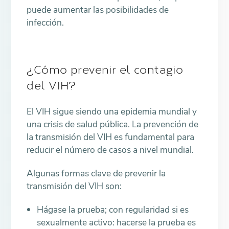
puede aumentar las posibilidades de
infección.
¿Cómo prevenir el contagio
del VIH?
El VIH sigue siendo una epidemia mundial y
una crisis de salud pública. La prevención de
la transmisión del VIH es fundamental para
reducir el número de casos a nivel mundial.
Algunas formas clave de prevenir la
transmisión del VIH son:
Hágase la prueba; con regularidad si es
sexualmente activo: hacerse la prueba es