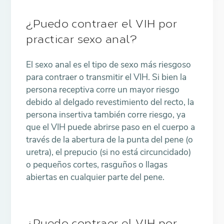
¿Puedo contraer el VIH por
practicar sexo anal?
El sexo anal es el tipo de sexo más riesgoso
para contraer o transmitir el VIH. Si bien la
persona receptiva corre un mayor riesgo
debido al delgado revestimiento del recto, la
persona insertiva también corre riesgo, ya
que el VIH puede abrirse paso en el cuerpo a
través de la abertura de la punta del pene (o
uretra), el prepucio (si no está circuncidado)
o pequeños cortes, rasguños o llagas
abiertas en cualquier parte del pene.