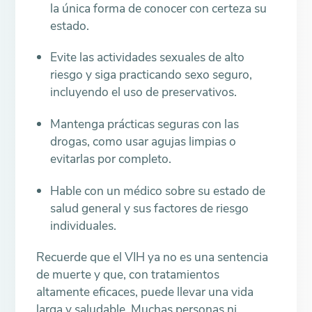
la única forma de conocer con certeza su
estado.
Evite las actividades sexuales de alto
riesgo y siga practicando sexo seguro,
incluyendo el uso de preservativos.
Mantenga prácticas seguras con las
drogas, como usar agujas limpias o
evitarlas por completo.
Hable con un médico sobre su estado de
salud general y sus factores de riesgo
individuales.
Recuerde que el VIH ya no es una sentencia
de muerte y que, con tratamientos
altamente eficaces, puede llevar una vida
larga y saludable. Muchas personas ni