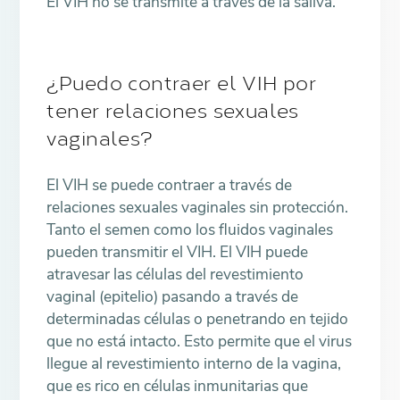
El VIH no se transmite a través de la saliva.
¿Puedo contraer el VIH por
tener relaciones sexuales
vaginales?
El VIH se puede contraer a través de
relaciones sexuales vaginales sin protección.
Tanto el semen como los fluidos vaginales
pueden transmitir el VIH. El VIH puede
atravesar las células del revestimiento
vaginal (epitelio) pasando a través de
determinadas células o penetrando en tejido
que no está intacto. Esto permite que el virus
llegue al revestimiento interno de la vagina,
que es rico en células inmunitarias que