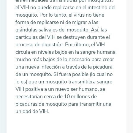
el VIH no puede replicarse en el intestino del
mosquito. Por lo tanto, el virus no tiene
forma de replicarse ni de migrar a las
glándulas salivales del mosquito. Así, las
partículas del VIH se destruyen durante el
proceso de digestión. Por último, el VIH
circula en niveles bajos en la sangre humana,
mucho más bajos de lo necesario para crear
una nueva infección a través de la picadura
de un mosquito. Si fuera posible (lo cual no
lo es) que un mosquito transmitiera sangre
VIH positiva a un nuevo ser humano, se
necesitarían cerca de 10 millones de
picaduras de mosquito para transmitir una
unidad de VIH.