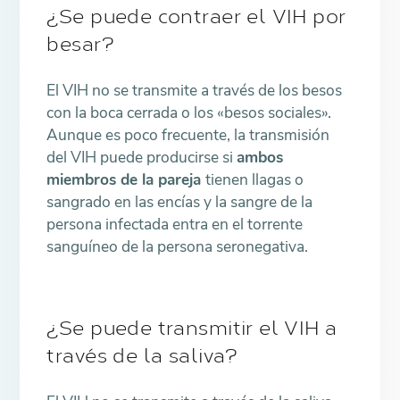
¿Se puede contraer el VIH por
besar?
El VIH no se transmite a través de los besos
con la boca cerrada o los «besos sociales».
Aunque es poco frecuente, la transmisión
del VIH puede producirse si
ambos
miembros de la pareja
tienen llagas o
sangrado en las encías y la sangre de la
persona infectada entra en el torrente
sanguíneo de la persona seronegativa.
¿Se puede transmitir el VIH a
través de la saliva?