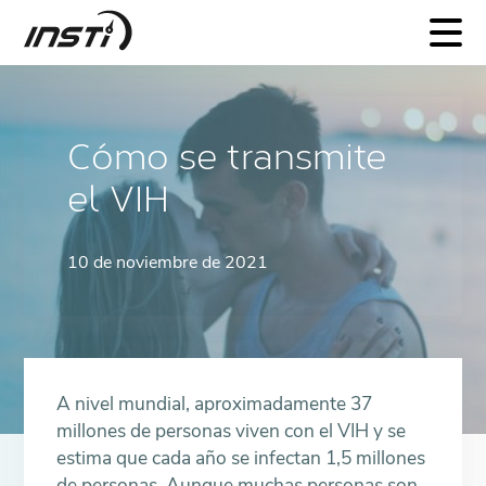
INSTI
Cómo se transmite
el VIH
10 de noviembre de 2021
A nivel mundial, aproximadamente 37
millones de personas viven con el VIH y se
estima que cada año se infectan 1,5 millones
de personas. Aunque muchas personas son