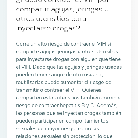
¿Puedo contraer el VIH por
compartir agujas, jeringas u
otros utensilios para
inyectarse drogas?
Corre un alto riesgo de contraer el VIH si
comparte agujas, jeringas u otros utensilios
para inyectarse drogas con alguien que tiene
el VIH. Dado que las agujas y jeringas usadas
pueden tener sangre de otro usuario,
reutilizarlas puede aumentar el riesgo de
transmitir o contraer el VIH. Quienes
comparten estos utensilios también corren el
riesgo de contraer hepatitis B y C. Además,
las personas que se inyectan drogas también
pueden participar en comportamientos
sexuales de mayor riesgo, como las
relaciones sexuales sin protección, lo que