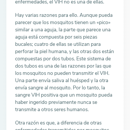
enfermedades, el VIH no es una de ellas.
Hay varias razones para ello. Aunque pueda
parecer que los mosquitos tienen un «pico»
similar a una aguja, la parte que parece una
aguja está compuesta por seis piezas
bucales; cuatro de ellas se utilizan para
perforar la piel humana, y las otras dos están
compuestas por dos tubos. Este sistema de
dos tubos es una de las razones por las que
los mosquitos no pueden transmitir el VIH.
Una parte envía saliva al huésped y la otra
envía sangre al mosquito. Por lo tanto, la
sangre VIH positiva que un mosquito pueda
haber ingerido previamente nunca se
transmite a otros seres humanos.
Otra razón es que, a diferencia de otras
enfermedades transmitidas por mosquitos,