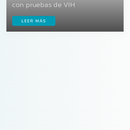
con pruebas de VIH
LEER MÁS