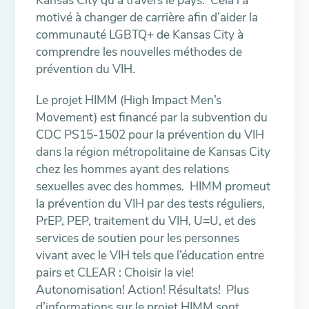
motivé à changer de carrière afin d’aider la
communauté LGBTQ+ de Kansas City à
comprendre les nouvelles méthodes de
prévention du VIH.
Le projet HIMM (High Impact Men’s
Movement) est financé par la subvention du
CDC PS15-1502 pour la prévention du VIH
dans la région métropolitaine de Kansas City
chez les hommes ayant des relations
sexuelles avec des hommes. HIMM promeut
la prévention du VIH par des tests réguliers,
PrEP, PEP, traitement du VIH, U=U, et des
services de soutien pour les personnes
vivant avec le VIH tels que l’éducation entre
pairs et CLEAR : Choisir la vie!
Autonomisation! Action! Résultats! Plus
d’informations sur le projet HIMM sont