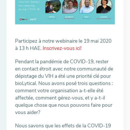
Participez à notre webinaire le 19 mai 2020
à 13 h HAE.
Inscrivez-vous ici!
Pendant la pandémie de COVID-19, rester
en contact étroit avec notre communauté de
dépistage du VIH a été une priorité clé pour
bioLytical. Nous avons posé trois questions :
comment votre organisation a-t-elle été
affectée, comment gérez-vous, et y a-t-il
quelque chose que nous pouvons faire pour
vous aider?
Nous savons que les effets de la COVID-19