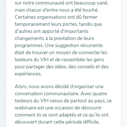
sur notre communauté ont beaucoup varié,
mais chacun d’entre nous a été touché.
Certaines organisations ont dû fermer
temporairement leurs portes, tandis que
d’autres ont apporté d’importants
changements à la prestation de leurs
programmes. Une suggestion récurrente
était de trouver un moyen de connecter les
testeurs du VIH et de rassembler les gens
pour partager des idées, des conseils et des
expériences.
Alors, nous avons décidé d’organiser une
conversation communautaire. Avec quatre
testeurs du VIH venus de partout au pays, ce
webinaire est une occasion de découvrir
comment ils se sont adaptés et ce qu’ils ont
découvert durant cette période difficile.