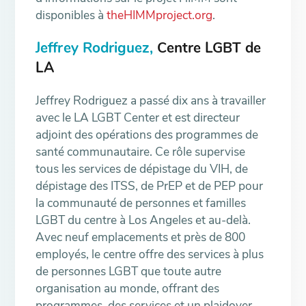
disponibles à
theHIMMproject.org
.
Jeffrey Rodriguez,
Centre LGBT de
LA
Jeffrey Rodriguez a passé dix ans à travailler
avec le LA LGBT Center et est directeur
adjoint des opérations des programmes de
santé communautaire. Ce rôle supervise
tous les services de dépistage du VIH, de
dépistage des ITSS, de PrEP et de PEP pour
la communauté de personnes et familles
LGBT du centre à Los Angeles et au-delà.
Avec neuf emplacements et près de 800
employés, le centre offre des services à plus
de personnes LGBT que toute autre
organisation au monde, offrant des
programmes, des services et un plaidoyer