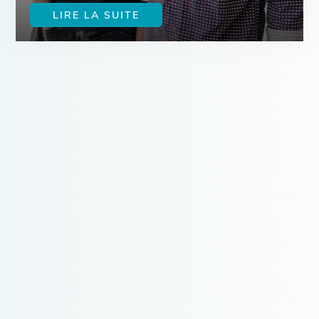
LIRE LA SUITE