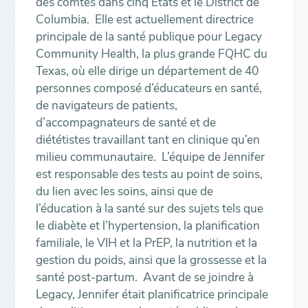
des comtés dans cinq États et le District de
Columbia. Elle est actuellement directrice
principale de la santé publique pour Legacy
Community Health, la plus grande FQHC du
Texas, où elle dirige un département de 40
personnes composé d’éducateurs en santé,
de navigateurs de patients,
d’accompagnateurs de santé et de
diététistes travaillant tant en clinique qu’en
milieu communautaire. L’équipe de Jennifer
est responsable des tests au point de soins,
du lien avec les soins, ainsi que de
l’éducation à la santé sur des sujets tels que
le diabète et l’hypertension, la planification
familiale, le VIH et la PrEP, la nutrition et la
gestion du poids, ainsi que la grossesse et la
santé post-partum. Avant de se joindre à
Legacy, Jennifer était planificatrice principale