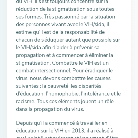
du VIH, il s’est toujours concentré sur la
réduction de la stigmatisation sous toutes
ses formes. Très passionné par la situation
des personnes vivant avec le VIH/sida, il
estime qu’il est de la responsabilité de
chacun de s’éduquer autant que possible sur
le VIH/sida afin d’aider à prévenir sa
propagation et à commencer à éliminer la
stigmatisation. Combattre le VIH est un
combat intersectionnel. Pour éradiquer le
virus, nous devons combattre les causes
suivantes : la pauvreté, les disparités
d’éducation, l’homophobie, l’intolérance et le
racisme. Tous ces éléments jouent un rôle
dans la propagation du virus.
Depuis qu’il a commencé à travailler en
éducation sur le VIH en 2013, il a réalisé à