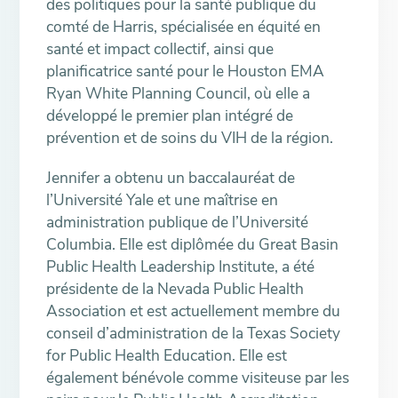
des politiques pour la santé publique du
comté de Harris, spécialisée en équité en
santé et impact collectif, ainsi que
planificatrice santé pour le Houston EMA
Ryan White Planning Council, où elle a
développé le premier plan intégré de
prévention et de soins du VIH de la région.
Jennifer a obtenu un baccalauréat de
l’Université Yale et une maîtrise en
administration publique de l’Université
Columbia. Elle est diplômée du Great Basin
Public Health Leadership Institute, a été
présidente de la Nevada Public Health
Association et est actuellement membre du
conseil d’administration de la Texas Society
for Public Health Education. Elle est
également bénévole comme visiteuse par les