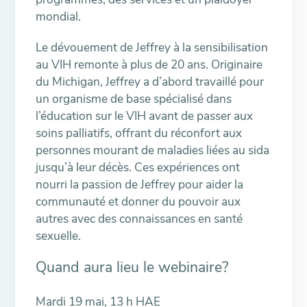
mondial.
Le dévouement de Jeffrey à la sensibilisation
au VIH remonte à plus de 20 ans. Originaire
du Michigan, Jeffrey a d’abord travaillé pour
un organisme de base spécialisé dans
l’éducation sur le VIH avant de passer aux
soins palliatifs, offrant du réconfort aux
personnes mourant de maladies liées au sida
jusqu’à leur décès. Ces expériences ont
nourri la passion de Jeffrey pour aider la
communauté et donner du pouvoir aux
autres avec des connaissances en santé
sexuelle.
Quand aura lieu le webinaire?
Mardi 19 mai, 13 h HAE