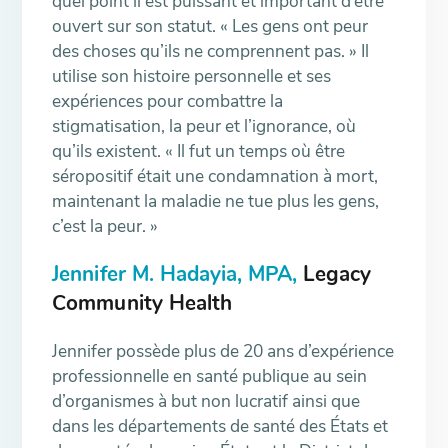
quel point il est puissant et important d’être
ouvert sur son statut. « Les gens ont peur
des choses qu’ils ne comprennent pas. » Il
utilise son histoire personnelle et ses
expériences pour combattre la
stigmatisation, la peur et l’ignorance, où
qu’ils existent. « Il fut un temps où être
séropositif était une condamnation à mort,
maintenant la maladie ne tue plus les gens,
c’est la peur. »
Jennifer M. Hadayia, MPA,
Legacy
Community Health
Jennifer possède plus de 20 ans d’expérience
professionnelle en santé publique au sein
d’organismes à but non lucratif ainsi que
dans les départements de santé des États et