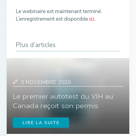
Le webinaire est maintenant terminé.
L’enregistrement est disponible
ici
.
Plus d’articles
3 NOVEMBRE 2020
Le premier autotest du VIH au
Canada reçoit son permis
LIRE LA SUITE