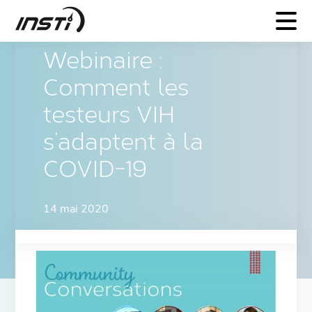
INSTI
Webinaire :
Comment les
testeurs VIH
s’adaptent à la
COVID-19
14 mai 2020