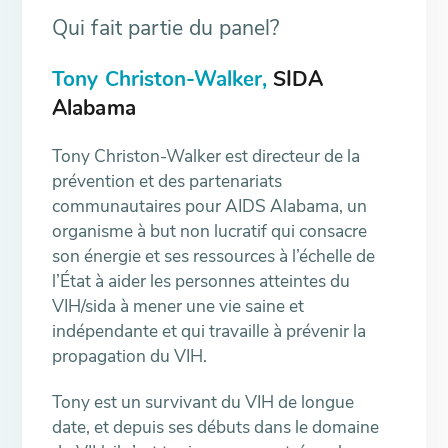
Qui fait partie du panel?
Tony Christon-Walker,
SIDA
Alabama
Tony Christon-Walker est directeur de la
prévention et des partenariats
communautaires pour AIDS Alabama, un
organisme à but non lucratif qui consacre
son énergie et ses ressources à l’échelle de
l’État à aider les personnes atteintes du
VIH/sida à mener une vie saine et
indépendante et qui travaille à prévenir la
propagation du VIH.
Tony est un survivant du VIH de longue
date, et depuis ses débuts dans le domaine