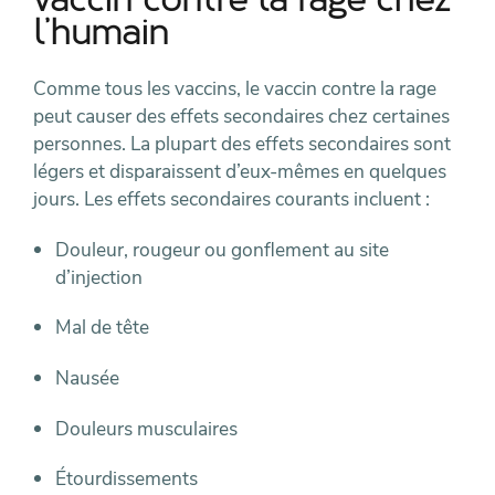
vaccin contre la rage chez
l’humain
Comme tous les vaccins, le vaccin contre la rage
peut causer des effets secondaires chez certaines
personnes. La plupart des effets secondaires sont
légers et disparaissent d’eux-mêmes en quelques
jours. Les effets secondaires courants incluent :
Douleur, rougeur ou gonflement au site
d’injection
Mal de tête
Nausée
Douleurs musculaires
Étourdissements