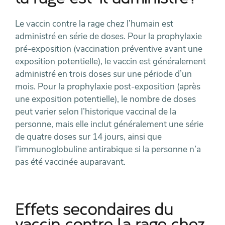
la rage est-il administré?
Le vaccin contre la rage chez l’humain est
administré en série de doses. Pour la prophylaxie
pré-exposition (vaccination préventive avant une
exposition potentielle), le vaccin est généralement
administré en trois doses sur une période d’un
mois. Pour la prophylaxie post-exposition (après
une exposition potentielle), le nombre de doses
peut varier selon l’historique vaccinal de la
personne, mais elle inclut généralement une série
de quatre doses sur 14 jours, ainsi que
l’immunoglobuline antirabique si la personne n’a
pas été vaccinée auparavant.
Effets secondaires du