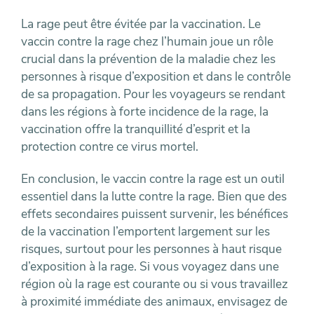
La rage peut être évitée par la vaccination. Le
vaccin contre la rage chez l’humain joue un rôle
crucial dans la prévention de la maladie chez les
personnes à risque d’exposition et dans le contrôle
de sa propagation. Pour les voyageurs se rendant
dans les régions à forte incidence de la rage, la
vaccination offre la tranquillité d’esprit et la
protection contre ce virus mortel.
En conclusion, le vaccin contre la rage est un outil
essentiel dans la lutte contre la rage. Bien que des
effets secondaires puissent survenir, les bénéfices
de la vaccination l’emportent largement sur les
risques, surtout pour les personnes à haut risque
d’exposition à la rage. Si vous voyagez dans une
région où la rage est courante ou si vous travaillez
à proximité immédiate des animaux, envisagez de