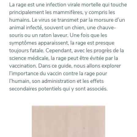
La rage est une infection virale mortelle qui touche
principalement les mammifères, y compris les
humains. Le virus se transmet par la morsure d’un
animal infecté, souvent un chien, une chauve-
souris ou un raton laveur. Une fois que les
symptômes apparaissent, la rage est presque
toujours fatale. Cependant, avec les progrès de la
science médicale, la rage peut être évitée par la
vaccination. Dans ce guide, nous allons explorer
l’importance du vaccin contre la rage pour
l’humain, son administration et les effets
secondaires potentiels qui y sont associés.