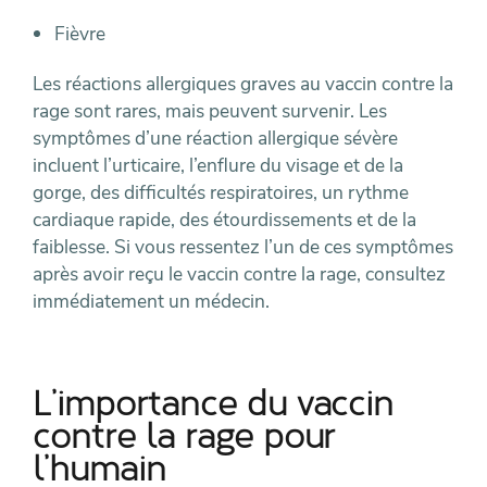
Fièvre
Les réactions allergiques graves au vaccin contre la
rage sont rares, mais peuvent survenir. Les
symptômes d’une réaction allergique sévère
incluent l’urticaire, l’enflure du visage et de la
gorge, des difficultés respiratoires, un rythme
cardiaque rapide, des étourdissements et de la
faiblesse. Si vous ressentez l’un de ces symptômes
après avoir reçu le vaccin contre la rage, consultez
immédiatement un médecin.
L’importance du vaccin
contre la rage pour
l’humain