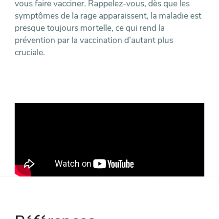
vous faire vacciner. Rappelez-vous, dès que les
symptômes de la rage apparaissent, la maladie est
presque toujours mortelle, ce qui rend la
prévention par la vaccination d’autant plus
cruciale.