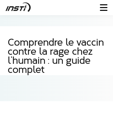
Comprendre le vaccin
contre la rage chez
l’humain : un guide
complet