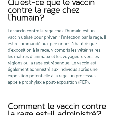
Qu’est-ce que le vaccin
contre la rage chez
l’humain?
Le vaccin contre la rage chez l’humain est un
vaccin utilisé pour prévenir l’infection par la rage. Il
est recommandé aux personnes à haut risque
d’exposition à la rage, y compris les vétérinaires,
les maîtres d’animaux et les voyageurs vers les
régions où la rage est répandue. Le vaccin est
également administré aux individus après une
exposition potentielle à la rage, un processus
appelé prophylaxie post-exposition (PEP).
Comment le vaccin contre