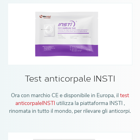
Test anticorpale INSTI
Ora con marchio CE e disponibile in Europa, il
test
anticorpaleINSTI
utilizza la piattaforma INSTI ,
rinomata in tutto il mondo, per rilevare gli anticorpi.