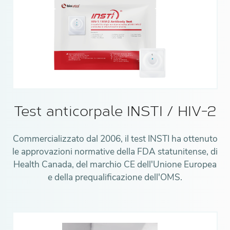
Test anticorpale INSTI / HIV-2
Commercializzato dal 2006, il test INSTI ha ottenuto
le approvazioni normative della FDA statunitense, di
Health Canada, del marchio CE dell'Unione Europea
e della prequalificazione dell'OMS.