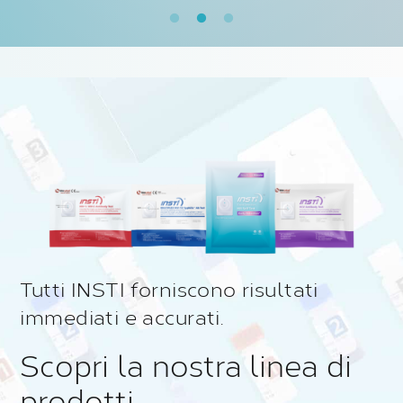
Tutti INSTI forniscono risultati
immediati e accurati.
Scopri la nostra linea di