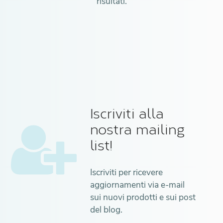
risultati.
Iscriviti alla
nostra mailing
list!
Iscriviti per ricevere
aggiornamenti via e-mail
sui nuovi prodotti e sui post
del blog.