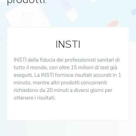
prodotti.
INSTI
INSTI della fiducia dei professionisti sanitari di
tutto il mondo, con oltre 15 milioni di test già
eseguiti. La INSTI fornisce risultati accurati in 1
minuto, mentre altri prodotti concorrenti
richiedono da 20 minuti a diversi giorni per
ottenere i risultati.