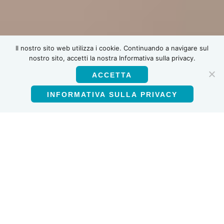
Il nostro sito web utilizza i cookie. Continuando a navigare sul
nostro sito, accetti la nostra Informativa sulla privacy.
ACCETTA
INFORMATIVA SULLA PRIVACY
Italiano