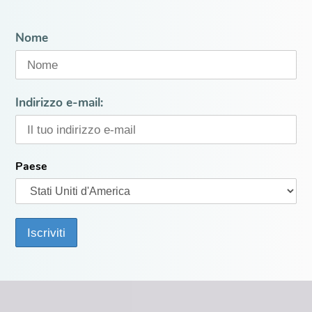
Nome
Indirizzo e-mail:
Paese