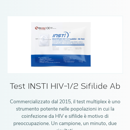
Test INSTI HIV-1/2 Sifilide Ab
Commercializzato dal 2015, il test multiplex è uno
strumento potente nelle popolazioni in cui la
coinfezione da HIV e sifilide è motivo di
preoccupazione. Un campione, un minuto, due