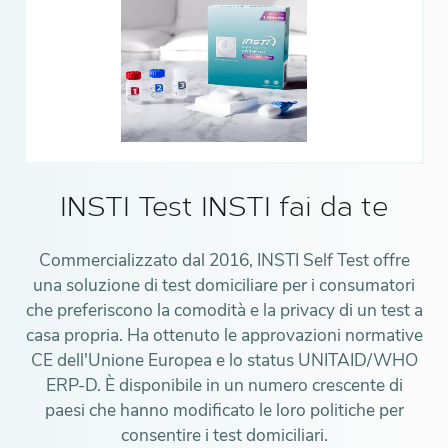
INSTI Test INSTI fai da te
Commercializzato dal 2016, INSTI Self Test offre
una soluzione di test domiciliare per i consumatori
che preferiscono la comodità e la privacy di un test a
casa propria. Ha ottenuto le approvazioni normative
CE dell'Unione Europea e lo status UNITAID/WHO
ERP-D. È disponibile in un numero crescente di
paesi che hanno modificato le loro politiche per
consentire i test domiciliari.