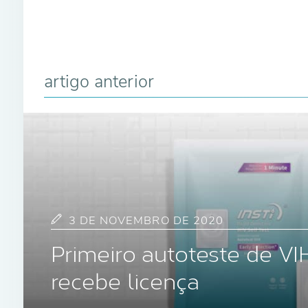
artigo anterior
3 DE NOVEMBRO DE 2020
Primeiro autoteste de V
recebe licença