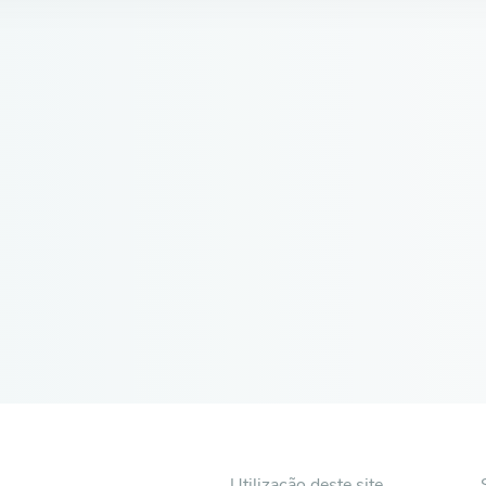
Utilização deste site