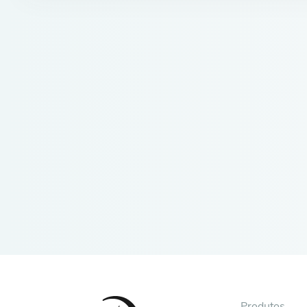
Produtos