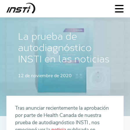
INSTI
La prueba de
autodiagnóstico
INSTI en las noticias
12 de noviembre de 2020
Tras anunciar recientemente la aprobación
por parte de Health Canada de nuestra
prueba de autodiagnóstico INSTI , nos
emocionó ver la
noticia
publicada en