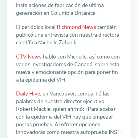
instalaciones de fabricación de última
generación en Columbia Británica.
El periódico local
Richmond News
también
publicó una entrevista con nuestra directora
científica Michelle Zaharik.
CTV News
habló con Michelle, así como con
varios investigadores de Canadá, sobre esta
nueva y emocionante opción para poner fin
a la epidemia del VIH.
Daily Hive
, en Vancouver, compartió las
palabras de nuestro director ejecutivo,
Robert Mackie, quien afirmó: «Para acabar
con la epidemia del VIH hay que empezar
por las pruebas. Al ofrecer opciones
innovadoras como nuestra autoprueba INSTI