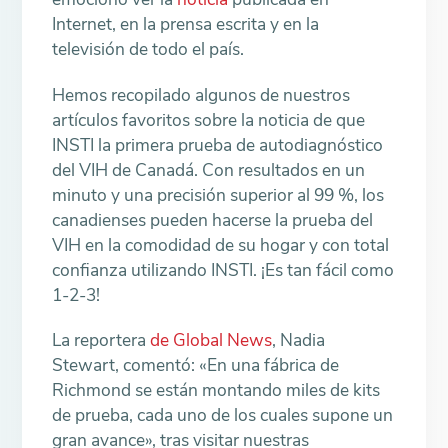
Internet, en la prensa escrita y en la
televisión de todo el país.
Hemos recopilado algunos de nuestros
artículos favoritos sobre la noticia de que
INSTI la primera prueba de autodiagnóstico
del VIH de Canadá. Con resultados en un
minuto y una precisión superior al 99 %, los
canadienses pueden hacerse la prueba del
VIH en la comodidad de su hogar y con total
confianza utilizando INSTI. ¡Es tan fácil como
1-2-3!
La reportera
de Global News
, Nadia
Stewart, comentó: «En una fábrica de
Richmond se están montando miles de kits
de prueba, cada uno de los cuales supone un
gran avance», tras visitar nuestras