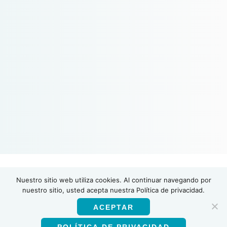
Nuestro sitio web utiliza cookies. Al continuar navegando por
INSTI
nuestro sitio, usted acepta nuestra Política de privacidad.
ACEPTAR