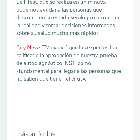
Self Test, que se realiza en un minuto,
podemos ayudar a las personas que
desconocen su estado serológico a conocer
la realidad y tomar decisiones informadas
sobre su salud mucho más rápido».
City News
TV explicó que los expertos han
calificado la aprobación de nuestra prueba
de autodiagnóstico INSTI como
«fundamental para llegar a las personas que
no saben que tienen el virus».
más artículos