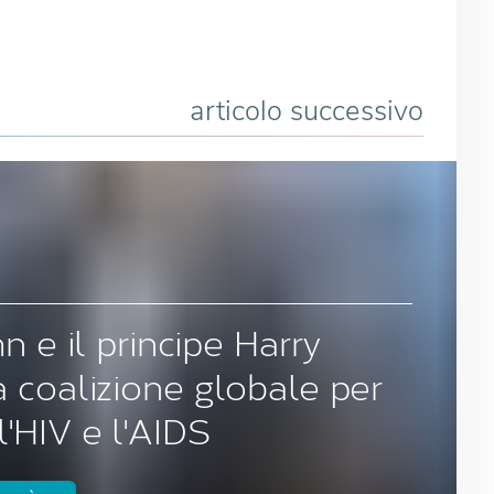
articolo successivo
n e il principe Harry
 coalizione globale per
'HIV e l'AIDS