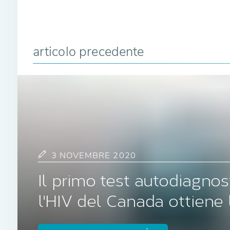
articolo precedente
3 NOVEMBRE 2020
Il primo test autodiagnos
l'HIV del Canada ottiene 