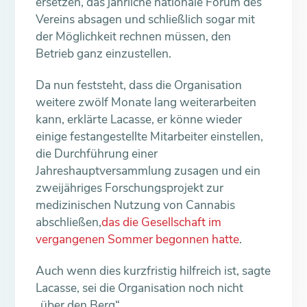
ersetzen, das jährliche nationale Forum des
Vereins absagen und schließlich sogar mit
der Möglichkeit rechnen müssen, den
Betrieb ganz einzustellen.
Da nun feststeht, dass die Organisation
weitere zwölf Monate lang weiterarbeiten
kann, erklärte Lacasse, er könne wieder
einige festangestellte Mitarbeiter einstellen,
die Durchführung einer
Jahreshauptversammlung zusagen und ein
zweijähriges Forschungsprojekt zur
medizinischen Nutzung von Cannabis
abschließen,
das die Gesellschaft im
vergangenen Sommer begonnen hatte
.
Auch wenn dies kurzfristig hilfreich ist, sagte
Lacasse, sei die Organisation noch nicht
„über den Berg“.