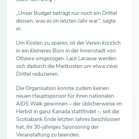
„Unser Budget beträgt nur noch ein Drittel
dessen, was es im letzten Jahr war“, sagte
er.
Um Kosten zu sparen, ist der Verein kürzlich
in ein kleineres Büro in der Innenstadt von
Ottawa umgezogen. Laut Lacasse werden
sich dadurch die Mietkosten um etwa zwei
Drittel reduzieren.
Die Organisation konnte zudem keinen
neuen Hauptsponsor für ihren nationalen
AIDS Walk gewinnen – der üblicherweise im
Herbst in ganz Kanada stattfindet –, seit die
Scotiabank Ende letzten Jahres beschlossen
hat, ihr 30-jähriges Sponsoring der
Veranstaltung zu beenden.