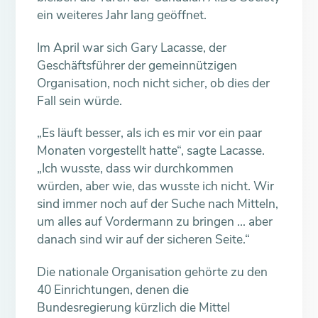
ein weiteres Jahr lang geöffnet.
Im April war sich Gary Lacasse, der
Geschäftsführer der gemeinnützigen
Organisation, noch nicht sicher, ob dies der
Fall sein würde.
„Es läuft besser, als ich es mir vor ein paar
Monaten vorgestellt hatte“, sagte Lacasse.
„Ich wusste, dass wir durchkommen
würden, aber wie, das wusste ich nicht. Wir
sind immer noch auf der Suche nach Mitteln,
um alles auf Vordermann zu bringen … aber
danach sind wir auf der sicheren Seite.“
Die nationale Organisation gehörte zu den
40 Einrichtungen, denen die
Bundesregierung kürzlich die Mittel