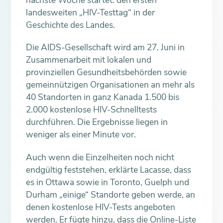
landesweiten „HIV-Testtag“ in der
Geschichte des Landes.
Die AIDS-Gesellschaft wird am 27. Juni in
Zusammenarbeit mit lokalen und
provinziellen Gesundheitsbehörden sowie
gemeinnützigen Organisationen an mehr als
40 Standorten in ganz Kanada 1.500 bis
2.000 kostenlose HIV-Schnelltests
durchführen. Die Ergebnisse liegen in
weniger als einer Minute vor.
Auch wenn die Einzelheiten noch nicht
endgültig feststehen, erklärte Lacasse, dass
es in Ottawa sowie in Toronto, Guelph und
Durham „einige“ Standorte geben werde, an
denen kostenlose HIV-Tests angeboten
werden. Er fügte hinzu, dass die Online-Liste