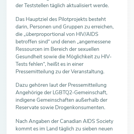
der Teststellen täglich aktualisiert werde.
Das Hauptziel des Pilotprojekts besteht
darin, Personen und Gruppen zu erreichen,
die „überproportional von HIV/AIDS
betroffen sind“ und denen „angemessene
Ressourcen im Bereich der sexuellen
Gesundheit sowie die Möglichkeit zu HIV-
Tests fehlen“, heißt es in einer
Pressemitteilung zu der Veranstaltung.
Dazu gehören laut der Pressemitteilung
Angehörige der LGBTQ2-Gemeinschaft,
indigene Gemeinschaften außerhalb der
Reservate sowie Drogenkonsumenten.
Nach Angaben der Canadian AIDS Society
kommt es im Land täglich zu sieben neuen