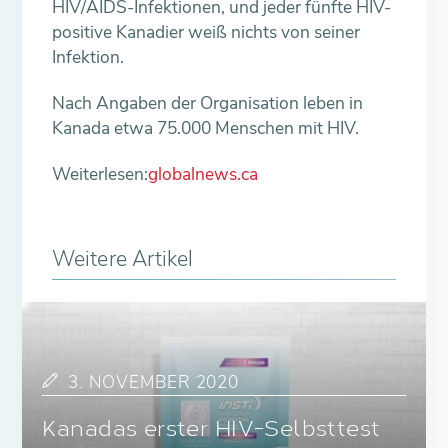
HIV/AIDS-Infektionen, und jeder fünfte HIV-
positive Kanadier weiß nichts von seiner
Infektion.
Nach Angaben der Organisation leben in
Kanada etwa 75.000 Menschen mit HIV.
Weiterlesen:
globalnews.ca
Weitere Artikel
3. NOVEMBER 2020
Kanadas erster HIV-Selbsttest