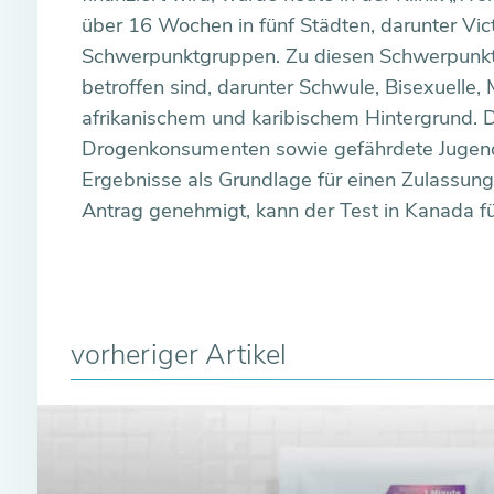
über 16 Wochen in fünf Städten, darunter Vic
Schwerpunktgruppen. Zu diesen Schwerpunkt
betroffen sind, darunter Schwule, Bisexuelle
afrikanischem und karibischem Hintergrund. Da
Drogenkonsumenten sowie gefährdete Jugendlic
Ergebnisse als Grundlage für einen Zulassung
Antrag genehmigt, kann der Test in Kanada f
vorheriger Artikel