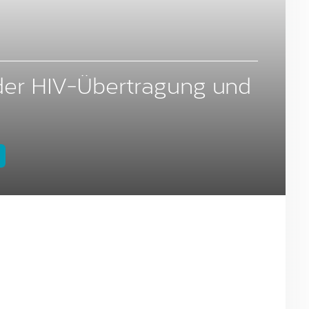
 der HIV-Übertragung und