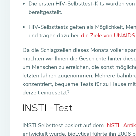
Die ersten HIV-Selbsttest-Kits wurden von 
bereitgestellt.
HIV-Selbsttests gelten als Möglichkeit, Me
und tragen dazu bei,
die Ziele von UNAIDS
Da die Schlagzeilen dieses Monats voller spa
möchten wir Ihnen die Geschichte hinter diese
um Menschen zu erreichen, die sonst mögliche
letzten Jahren zugenommen. Mehrere bahnbre
konzentriert, bequeme Tests für zu Hause mit
derzeit eingesetzt?
INSTI -Test
INSTI Selbsttest basiert auf dem
INSTI -Antik
entwickelt wurde. bioLytical führte ihn 2006 