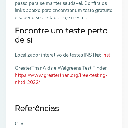
passo para se manter saudável. Confira os
links abaixo para encontrar um teste gratuito
e saber o seu estado hoje mesmo!
Encontre um teste perto
de si
Localizador interativo de testes INSTI®:
insti
GreaterThanAids e Walgreens Test Finder:
https://www.greaterthan.org/free-testing-
nhtd-2022/
Referências
CDC: