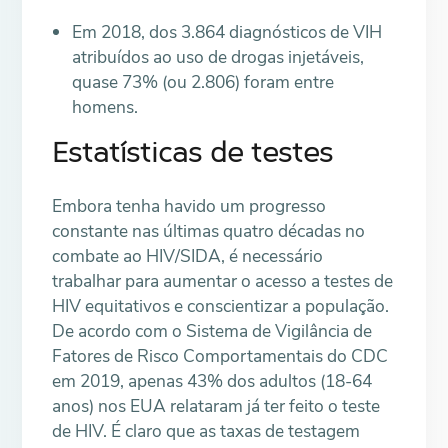
Em 2018, dos 3.864 diagnósticos de VIH
atribuídos ao uso de drogas injetáveis,
quase 73% (ou 2.806) foram entre
homens.
Estatísticas de testes
Embora tenha havido um progresso
constante nas últimas quatro décadas no
combate ao HIV/SIDA, é necessário
trabalhar para aumentar o acesso a testes de
HIV equitativos e conscientizar a população.
De acordo com o Sistema de Vigilância de
Fatores de Risco Comportamentais do CDC
em 2019, apenas 43% dos adultos (18-64
anos) nos EUA relataram já ter feito o teste
de HIV. É claro que as taxas de testagem