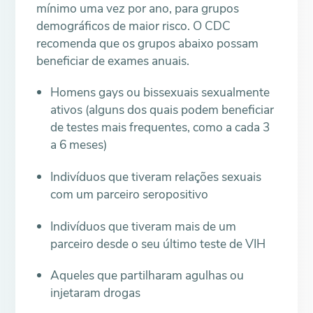
mínimo uma vez por ano, para grupos
demográficos de maior risco. O CDC
recomenda que os grupos abaixo possam
beneficiar de exames anuais.
Homens gays ou bissexuais sexualmente
ativos (alguns dos quais podem beneficiar
de testes mais frequentes, como a cada 3
a 6 meses)
Indivíduos que tiveram relações sexuais
com um parceiro seropositivo
Indivíduos que tiveram mais de um
parceiro desde o seu último teste de VIH
Aqueles que partilharam agulhas ou
injetaram drogas