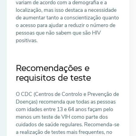
variam de acordo com a demografia e a
localização, mas isso destaca a necessidade
de aumentar tanto a conscientização quanto
o acesso para ajudar a reduzir o número de
pessoas que não sabem que são HIV
positivas.
Recomendações e
requisitos de teste
O CDC (Centros de Controlo e Prevenção de
Doenças) recomenda que todas as pessoas
com idades entre 13 e 64 anos façam pelo
menos um teste de VIH como parte dos
cuidados de saúde regulares. Recomenda-se
a realização de testes mais frequentes, no