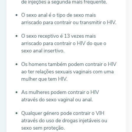
de injeções a segunda mais frequente.
O sexo anal é o tipo de sexo mais
arriscado para contrair ou transmitir o HIV.
O sexo receptivo é 13 vezes mais
arriscado para contrair o HIV do que o
sexo anal insertivo.
Os homens também podem contrair o HIV
ao ter relações sexuais vaginais com uma
mulher que tem HIV.
As mulheres podem contrair o HIV
através do sexo vaginal ou anal.
Qualquer género pode contrair o VIH
através do uso de drogas injetáveis ou
sexo sem proteção.