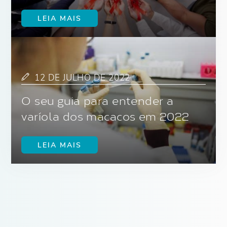
LEIA MAIS
12 DE JULHO DE 2022
O seu guia para entender a
varíola dos macacos em 2022
LEIA MAIS