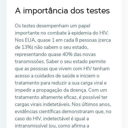
A importância dos testes
Os testes desempenham um papel
importante no combate à epidemia do HIV.
Nos EUA, quase 1 em cada 8 pessoas (cerca
de 13%) não sabem o seu estado,
representando quase 40% das novas
transmissões. Saber o seu estado permite
que as pessoas que vivem com HIV tenham
acesso a cuidados de saúde e iniciem o
tratamento para reduzir a sua carga viral e
impedir a propagação da doença. Com um
tratamento altamente eficaz, é possível ter
cargas virais indetetáveis. Nos últimos anos,
evidências científicas demonstraram que, no
caso do HIV, indetectável é igual a
intransmissível (ou, como afirma a