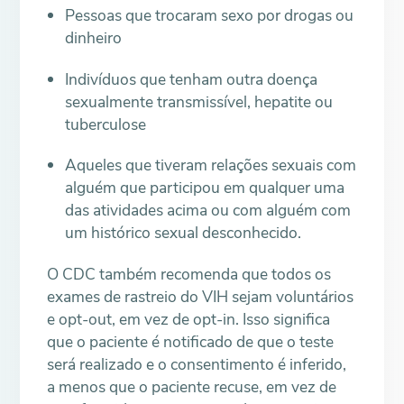
Pessoas que trocaram sexo por drogas ou
dinheiro
Indivíduos que tenham outra doença
sexualmente transmissível, hepatite ou
tuberculose
Aqueles que tiveram relações sexuais com
alguém que participou em qualquer uma
das atividades acima ou com alguém com
um histórico sexual desconhecido.
O CDC também recomenda que todos os
exames de rastreio do VIH sejam voluntários
e opt-out, em vez de opt-in. Isso significa
que o paciente é notificado de que o teste
será realizado e o consentimento é inferido,
a menos que o paciente recuse, em vez de