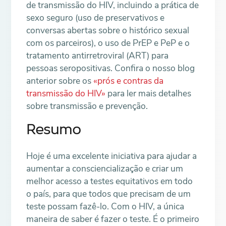
de transmissão do HIV, incluindo a prática de
sexo seguro (uso de preservativos e
conversas abertas sobre o histórico sexual
com os parceiros), o uso de PrEP e PeP e o
tratamento antirretroviral (ART) para
pessoas seropositivas. Confira o nosso blog
anterior sobre os
«prós e contras da
transmissão do HIV»
para ler mais detalhes
sobre transmissão e prevenção.
Resumo
Hoje é uma excelente iniciativa para ajudar a
aumentar a consciencialização e criar um
melhor acesso a testes equitativos em todo
o país, para que todos que precisam de um
teste possam fazê-lo. Com o HIV, a única
maneira de saber é fazer o teste. É o primeiro