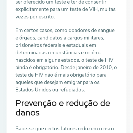
ser oferecido um teste e ter de consentir
explicitamente para um teste de VIH, muitas
vezes por escrito.
Em certos casos, como doadores de sangue
e órgãos, candidatos a cargos militares,
prisioneiros federais e estaduais em
determinadas circunstâncias e recém-
nascidos em alguns estados, o teste de HIV
ainda é obrigatório. Desde janeiro de 2010, o
teste de HIV não é mais obrigatório para
aqueles que desejam emigrar para os
Estados Unidos ou refugiados.
Prevenção e redução de
danos
Sabe-se que certos fatores reduzem o risco