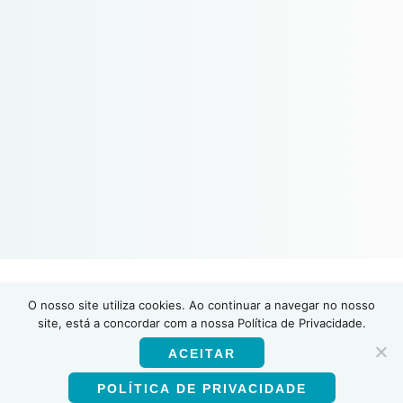
O nosso site utiliza cookies. Ao continuar a navegar no nosso
INSTI
site, está a concordar com a nossa Política de Privacidade.
ACEITAR
POLÍTICA DE PRIVACIDADE