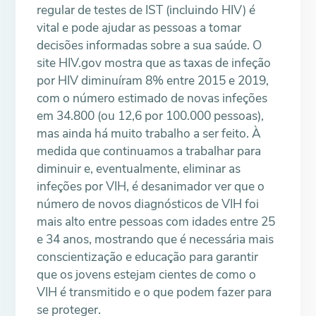
regular de testes de IST (incluindo HIV) é
vital e pode ajudar as pessoas a tomar
decisões informadas sobre a sua saúde. O
site HIV.gov mostra que as taxas de infeção
por HIV diminuíram 8% entre 2015 e 2019,
com o número estimado de novas infeções
em 34.800 (ou 12,6 por 100.000 pessoas),
mas ainda há muito trabalho a ser feito. À
medida que continuamos a trabalhar para
diminuir e, eventualmente, eliminar as
infeções por VIH, é desanimador ver que o
número de novos diagnósticos de VIH foi
mais alto entre pessoas com idades entre 25
e 34 anos, mostrando que é necessária mais
conscientização e educação para garantir
que os jovens estejam cientes de como o
VIH é transmitido e o que podem fazer para
se proteger.