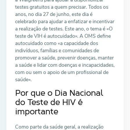
testes gratuitos a quem precisar. Todos os
anos, no dia 27 de junho, este dia é
celebrado para ajudar a enfatizar e incentivar
a realização de testes. Este ano, o tema é «O
teste de VIH é autocuidado». A OMS define
autocuidado como «a capacidade dos
indivíduos, famílias e comunidades de
promover a saúde, prevenir doenças, manter
a saúde e lidar com doenças e incapacidades,
com ou sem o apoio de um profissional de
saúde».
Por que o Dia Nacional
do Teste de HIV é
importante
Como parte da saúde geral, a realização