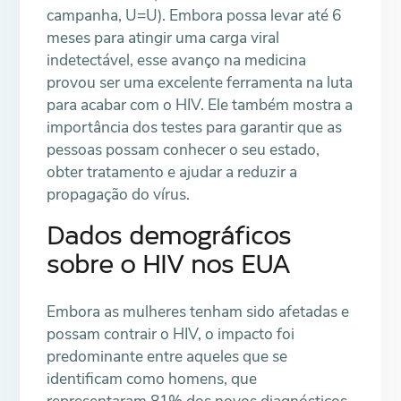
campanha, U=U). Embora possa levar até 6
meses para atingir uma carga viral
indetectável, esse avanço na medicina
provou ser uma excelente ferramenta na luta
para acabar com o HIV. Ele também mostra a
importância dos testes para garantir que as
pessoas possam conhecer o seu estado,
obter tratamento e ajudar a reduzir a
propagação do vírus.
Dados demográficos
sobre o HIV nos EUA
Embora as mulheres tenham sido afetadas e
possam contrair o HIV, o impacto foi
predominante entre aqueles que se
identificam como homens, que