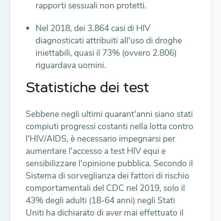
rapporti sessuali non protetti.
Nel 2018, dei 3.864 casi di HIV
diagnosticati attribuiti all'uso di droghe
iniettabili, quasi il 73% (ovvero 2.806)
riguardava uomini.
Statistiche dei test
Sebbene negli ultimi quarant'anni siano stati
compiuti progressi costanti nella lotta contro
l'HIV/AIDS, è necessario impegnarsi per
aumentare l'accesso a test HIV equi e
sensibilizzare l'opinione pubblica. Secondo il
Sistema di sorveglianza dei fattori di rischio
comportamentali del CDC nel 2019, solo il
43% degli adulti (18-64 anni) negli Stati
Uniti ha dichiarato di aver mai effettuato il