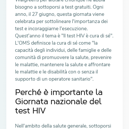
bisogno a sottoporsi a test gratuiti. Ogni
anno, il 27 giugno, questa giornata viene
celebrata per sottolineare l'importanza dei
test e incoraggiarne l'esecuzione.
Quest'anno il tema è "Il test HIV è cura di sé".
L'OMS definisce la cura di sé come "la
capacità degli individui, delle famiglie e delle
comunità di promuovere la salute, prevenire
le malattie, mantenere la salute e affrontare
le malattie e le disabilità con o senza il
supporto di un operatore sanitario".
Perché è importante la
Giornata nazionale del
test HIV
Nell'ambito della salute generale, sottoporsi