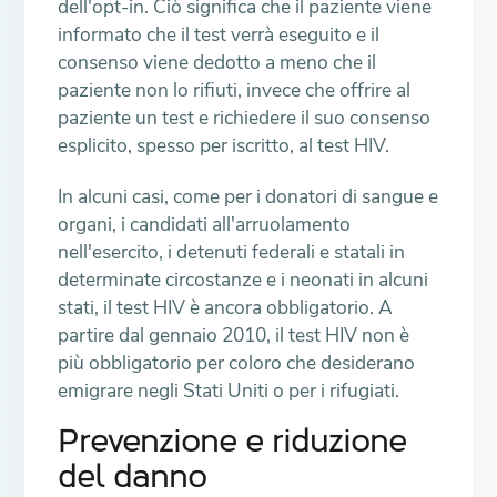
dell'opt-in. Ciò significa che il paziente viene
informato che il test verrà eseguito e il
consenso viene dedotto a meno che il
paziente non lo rifiuti, invece che offrire al
paziente un test e richiedere il suo consenso
esplicito, spesso per iscritto, al test HIV.
In alcuni casi, come per i donatori di sangue e
organi, i candidati all'arruolamento
nell'esercito, i detenuti federali e statali in
determinate circostanze e i neonati in alcuni
stati, il test HIV è ancora obbligatorio. A
partire dal gennaio 2010, il test HIV non è
più obbligatorio per coloro che desiderano
emigrare negli Stati Uniti o per i rifugiati.
Prevenzione e riduzione
del danno