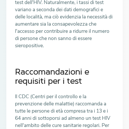
test dell'HIV. Naturalmente, i tassi di test
variano a seconda dei dati demografici e
delle località, ma ciò evidenzia la necessità di
aumentare sia la consapevolezza che
l'accesso per contribuire a ridurre il numero
di persone che non sanno di essere
sieropositive.
Raccomandazioni e
requisiti per i test
Il CDC (Centri per il controllo e la
prevenzione delle malattie) raccomanda a
tutte le persone di età compresa tra i 13 e i
64 anni di sottoporsi ad almeno un test HIV
nell'ambito delle cure sanitarie regolari. Per