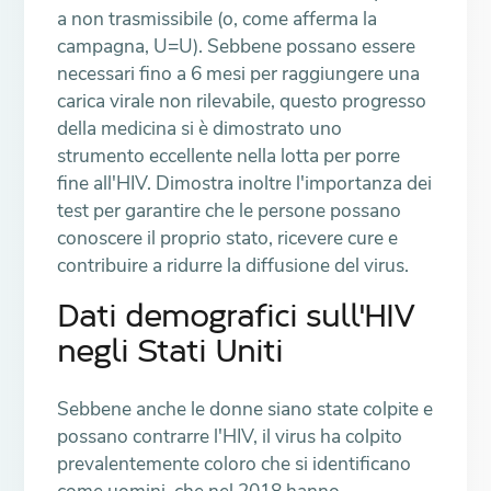
a non trasmissibile (o, come afferma la
campagna, U=U). Sebbene possano essere
necessari fino a 6 mesi per raggiungere una
carica virale non rilevabile, questo progresso
della medicina si è dimostrato uno
strumento eccellente nella lotta per porre
fine all'HIV. Dimostra inoltre l'importanza dei
test per garantire che le persone possano
conoscere il proprio stato, ricevere cure e
contribuire a ridurre la diffusione del virus.
Dati demografici sull'HIV
negli Stati Uniti
Sebbene anche le donne siano state colpite e
possano contrarre l'HIV, il virus ha colpito
prevalentemente coloro che si identificano