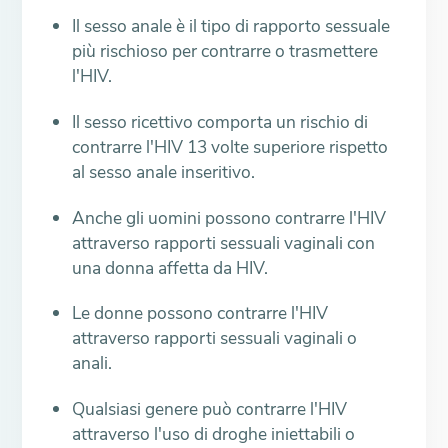
Il sesso anale è il tipo di rapporto sessuale
più rischioso per contrarre o trasmettere
l'HIV.
Il sesso ricettivo comporta un rischio di
contrarre l'HIV 13 volte superiore rispetto
al sesso anale inseritivo.
Anche gli uomini possono contrarre l'HIV
attraverso rapporti sessuali vaginali con
una donna affetta da HIV.
Le donne possono contrarre l'HIV
attraverso rapporti sessuali vaginali o
anali.
Qualsiasi genere può contrarre l'HIV
attraverso l'uso di droghe iniettabili o