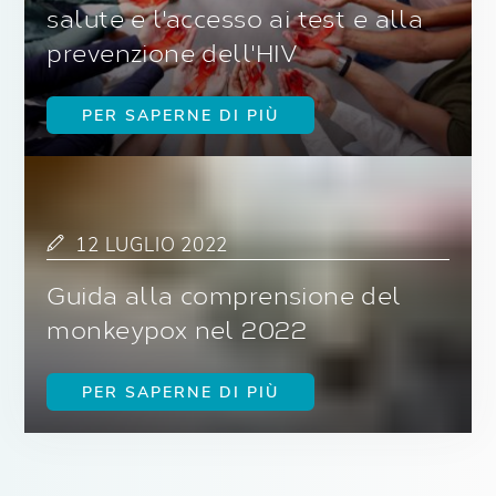
salute e l'accesso ai test e alla
prevenzione dell'HIV
PER SAPERNE DI PIÙ
12 LUGLIO 2022
Guida alla comprensione del
monkeypox nel 2022
PER SAPERNE DI PIÙ