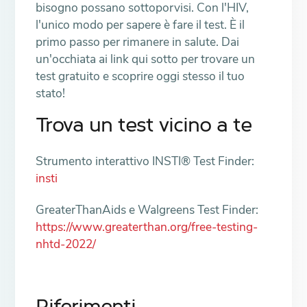
bisogno possano sottoporvisi. Con l'HIV,
l'unico modo per sapere è fare il test. È il
primo passo per rimanere in salute. Dai
un'occhiata ai link qui sotto per trovare un
test gratuito e scoprire oggi stesso il tuo
stato!
Trova un test vicino a te
Strumento interattivo INSTI® Test Finder:
insti
GreaterThanAids e Walgreens Test Finder:
https://www.greaterthan.org/free-testing-
nhtd-2022/