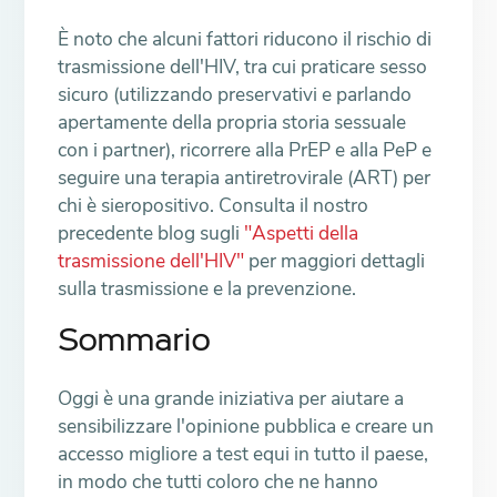
È noto che alcuni fattori riducono il rischio di
trasmissione dell'HIV, tra cui praticare sesso
sicuro (utilizzando preservativi e parlando
apertamente della propria storia sessuale
con i partner), ricorrere alla PrEP e alla PeP e
seguire una terapia antiretrovirale (ART) per
chi è sieropositivo. Consulta il nostro
precedente blog sugli
"Aspetti della
trasmissione dell'HIV"
per maggiori dettagli
sulla trasmissione e la prevenzione.
Sommario
Oggi è una grande iniziativa per aiutare a
sensibilizzare l'opinione pubblica e creare un
accesso migliore a test equi in tutto il paese,
in modo che tutti coloro che ne hanno