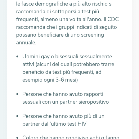
le fasce demografiche a più alto rischio si
raccomanda di sottoporsi a test più
frequenti, almeno una volta all'anno. Il CDC
raccomanda che i gruppi indicati di seguito
possano beneficiare di uno screening
annuale.
Uomini gay o bisessuali sessualmente
attivi (alcuni dei quali potrebbero trarre
beneficio da test più frequenti, ad
esempio ogni 3-6 mesi)
Persone che hanno avuto rapporti
sessuali con un partner sieropositivo
Persone che hanno avuto più di un
partner dall'ultimo test HIV
Coloro che hanno condiviso aghi o fanno