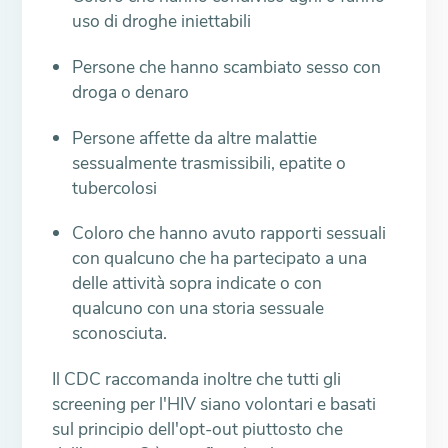
uso di droghe iniettabili
Persone che hanno scambiato sesso con
droga o denaro
Persone affette da altre malattie
sessualmente trasmissibili, epatite o
tubercolosi
Coloro che hanno avuto rapporti sessuali
con qualcuno che ha partecipato a una
delle attività sopra indicate o con
qualcuno con una storia sessuale
sconosciuta.
Il CDC raccomanda inoltre che tutti gli
screening per l'HIV siano volontari e basati
sul principio dell'opt-out piuttosto che