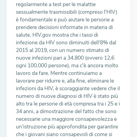
regolarmente a test per le malattie
sessualmente trasmissibili (compreso l'HIV)
è fondamentale e può aiutare le persone a
prendere decisioni informate in materia di
salute. HIV.gov mostra che i tassi di
infezione da HIV sono diminuiti dell'8% dal
2015 al 2019, con un numero stimato di
nuove infezioni pari a 34.800 (ovvero 12,6
ogni 100.000 persone), ma c'è ancora molto
lavoro da fare. Mentre continuiamo a
lavorare per ridurre e, alla fine, eliminare le
infezioni da HIV, è scoraggiante vedere che il
numero di nuove diagnosi di HIV è stato più
alto tra le persone di età compresa tra i 25 e i
34 anni, a dimostrazione del fatto che sono
necessarie una maggiore consapevolezza e
un'istruzione più approfondita per garantire
che i giovani siano consapevoli di come si