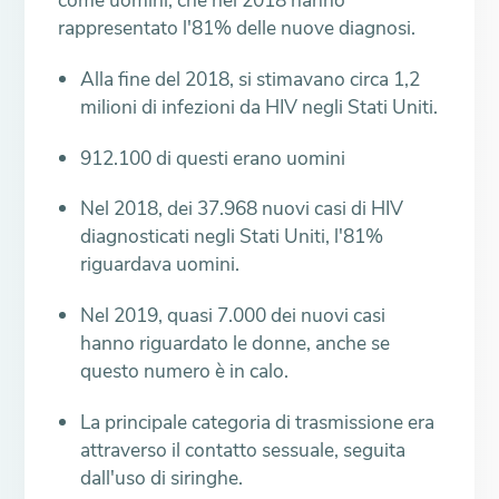
come uomini, che nel 2018 hanno
rappresentato l'81% delle nuove diagnosi.
Alla fine del 2018, si stimavano circa 1,2
milioni di infezioni da HIV negli Stati Uniti.
912.100 di questi erano uomini
Nel 2018, dei 37.968 nuovi casi di HIV
diagnosticati negli Stati Uniti, l'81%
riguardava uomini.
Nel 2019, quasi 7.000 dei nuovi casi
hanno riguardato le donne, anche se
questo numero è in calo.
La principale categoria di trasmissione era
attraverso il contatto sessuale, seguita
dall'uso di siringhe.