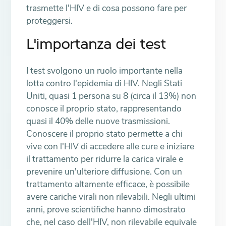
trasmette l'HIV e di cosa possono fare per
proteggersi.
L'importanza dei test
I test svolgono un ruolo importante nella
lotta contro l'epidemia di HIV. Negli Stati
Uniti, quasi 1 persona su 8 (circa il 13%) non
conosce il proprio stato, rappresentando
quasi il 40% delle nuove trasmissioni.
Conoscere il proprio stato permette a chi
vive con l'HIV di accedere alle cure e iniziare
il trattamento per ridurre la carica virale e
prevenire un'ulteriore diffusione. Con un
trattamento altamente efficace, è possibile
avere cariche virali non rilevabili. Negli ultimi
anni, prove scientifiche hanno dimostrato
che, nel caso dell'HIV, non rilevabile equivale